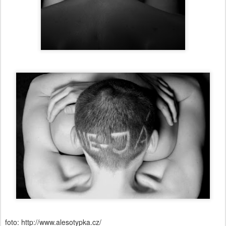
foto: http://www.alesotypka.cz/